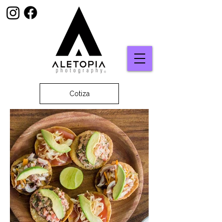
Cotiza