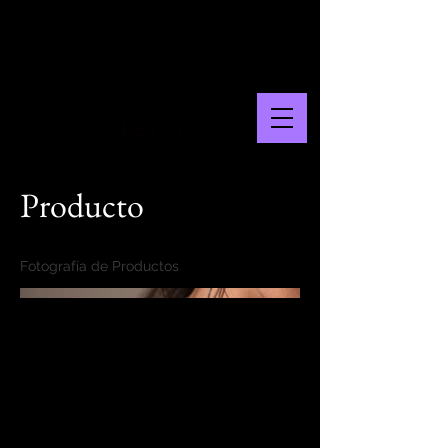
Producto
Fotografía de Productos